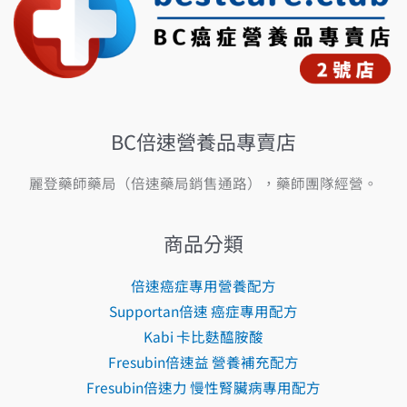
BC倍速營養品專賣店
麗登藥師藥局（倍速藥局銷售通路），藥師團隊經營。
商品分類
倍速癌症專用營養配方
Supportan倍速 癌症專用配方
Kabi 卡比麩醯胺酸
Fresubin倍速益 營養補充配方
Fresubin倍速力 慢性腎臟病專用配方