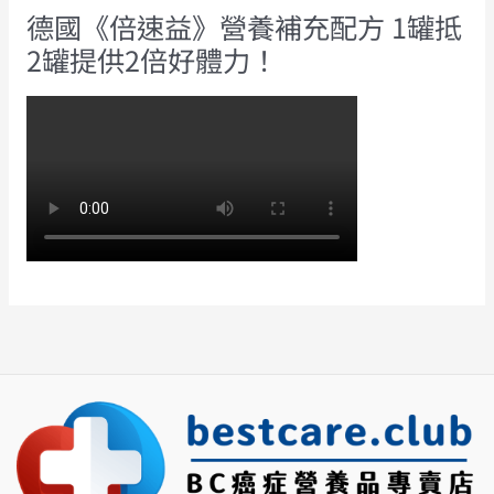
德國《倍速益》營養補充配方 1罐抵
2罐提供2倍好體力！