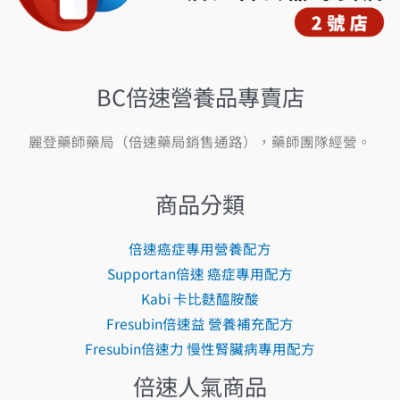
BC倍速營養品專賣店
麗登藥師藥局（倍速藥局銷售通路），藥師團隊經營。
商品分類
倍速癌症專用營養配方
Supportan倍速 癌症專用配方
Kabi 卡比麩醯胺酸
Fresubin倍速益 營養補充配方
Fresubin倍速力 慢性腎臟病專用配方
倍速人氣商品