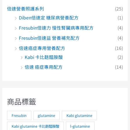
倍速營養照護系列
(25)
Diben倍速定 糖尿病營養配方
(1)
Fresubin倍速力 慢性腎臟病專用配方
(4)
Fresubin倍速益 營養補充配方
(4)
倍速癌症專用營養配方
(16)
Kabi 卡比麩醯胺酸
(2)
倍速 癌症專用配方
(14)
商品標籤
Fresubin
glutamine
Kabi glutamine
Kabi glutamine 卡比麩醯胺酸
l-glutamine