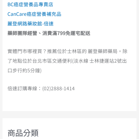
BC癌症營養品專賣店
CanCare癌症營養補充品
麗登網路藥妝館-倍速
藥師團隊經營、消費滿799免運宅配送
實體門市哪裡買？推薦位於士林區的 麗登藥師藥局。除
了地點位於台北市區交通便利(淡水線 士林捷運站2號出
口步行約5分鐘)
倍速訂購專線：(02)2888-1414
商品分類