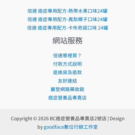
倍速 癌症專用配方-熱帶水果口味24罐
倍速 癌症專用配方-鳳梨椰子口味24罐
倍速 癌症專用配方-卡布奇諾口味 24罐
網站服務
倍速哪裡買？
付款方式說明
退換貨及退款
友好連結
麗登網路藥妝館
癌症營養品專賣店
Copyright © 2026 BC癌症營養品專賣店2號店 | Design
by
goodface數位行銷工作室