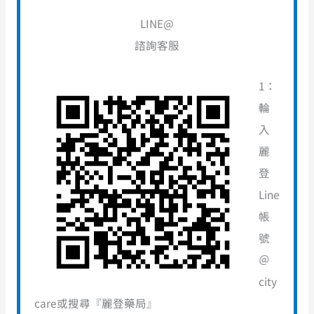
LINE@
諮詢客服
1：
輪
入
麗
登
Line
帳
號
＠
city
care或搜尋『麗登藥局』