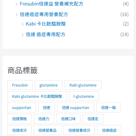
Fresubin倍速益 營養補充配方
(4)
倍速癌症專用營養配方
(16)
Kabi 卡比麩醯胺酸
(2)
倍速 癌症專用配方
(14)
商品標籤
Fresubin
glutamine
Kabi glutamine
Kabi glutamine 卡比麩醯胺酸
l-glutamine
supportan
倍速
倍速 supportan
倍速一箱
倍速價格
倍速力
倍速口味
倍速定
倍速成分
倍速營養品
倍速營養成分
倍速癌症