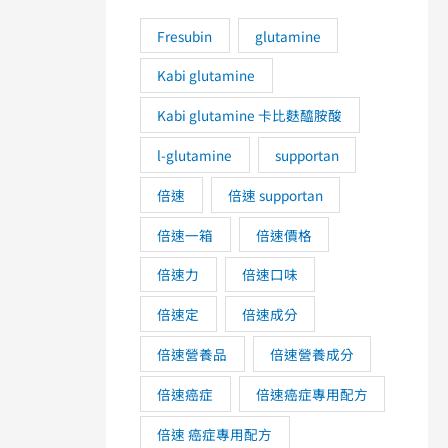
Fresubin
glutamine
Kabi glutamine
Kabi glutamine 卡比麩醯胺酸
l-glutamine
supportan
倍速
倍速 supportan
倍速一箱
倍速價格
倍速力
倍速口味
倍速定
倍速成分
倍速營養品
倍速營養成分
倍速癌症
倍速癌症專用配方
倍速 癌症專用配方